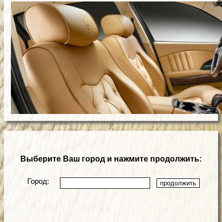
Выберите Ваш город и нажмите продолжить:
Город: