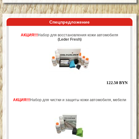
Спецпредложение
АКЦИЯ!!!
Набор для восстановления кожи автомобиля
(Leder Fresh)
122.50 BYN
АКЦИЯ!!!
Набор для чистки и защиты кожи автомобиля, мебели