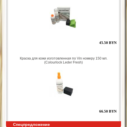
45.50 BYN
Краска для кожи изготовленная по Vin номеру 150 мл.
(Colourlock Leder Fresh)
66.50 BYN
Спецпредложение