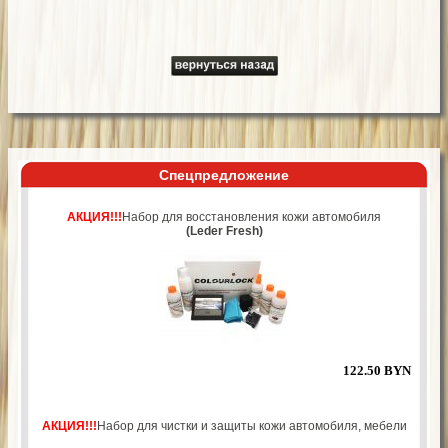
Спецпредложение
АКЦИЯ!!!
Набор для восстановления кожи автомобиля
(Leder Fresh)
122.50 BYN
АКЦИЯ!!!
Набор для чистки и защиты кожи автомобиля, мебели