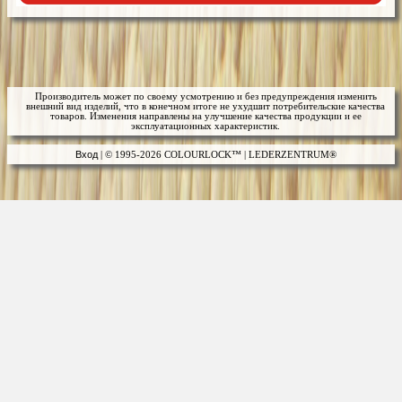
Производитель может по своему усмотрению и без предупреждения изменить
внешний вид изделий, что в конечном итоге не ухудшит потребительские качества
товаров. Изменения направлены на улучшение качества продукции и ее
эксплуатационных характеристик.
Вход
| © 1995-2026 COLOURLOCK™ | LEDERZENTRUM®