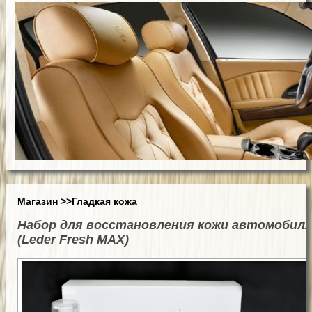
Магазин
>>Гладкая кожа
Набор для восстановления кожи автомобил
(Leder Fresh MAX)