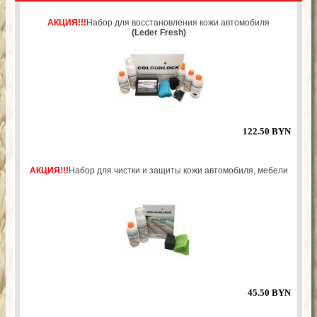
АКЦИЯ!!!
Набор для восстановления кожи автомобиля
(Leder Fresh)
122.50 BYN
АКЦИЯ!!!
Набор для чистки и защиты кожи автомобиля, мебели
45.50 BYN