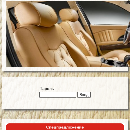
Пароль:
Спецпредложение