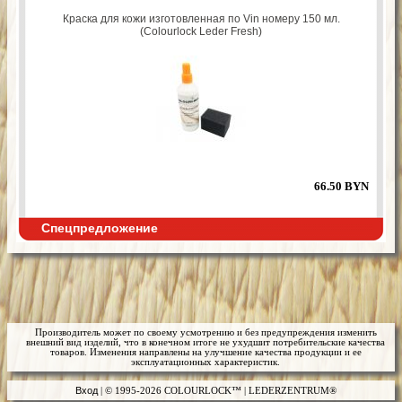
Краска для кожи изготовленная по Vin номеру 150 мл.
(Colourlock Leder Fresh)
66.50 BYN
Спецпредложение
Производитель может по своему усмотрению и без предупреждения изменить
внешний вид изделий, что в конечном итоге не ухудшит потребительские качества
товаров. Изменения направлены на улучшение качества продукции и ее
эксплуатационных характеристик.
Вход
| © 1995-2026 COLOURLOCK™ | LEDERZENTRUM®