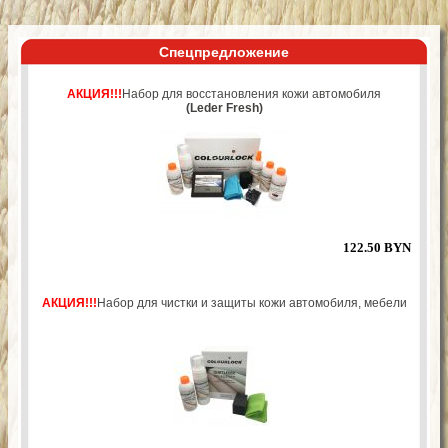
Спецпредложение
АКЦИЯ!!!
Набор для восстановления кожи автомобиля
(Leder Fresh)
122.50 BYN
АКЦИЯ!!!
Набор для чистки и защиты кожи автомобиля, мебели