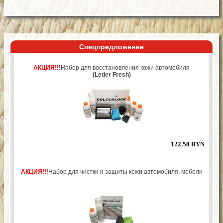
Спецпредложение
АКЦИЯ!!!
Набор для восстановления кожи автомобиля
(Leder Fresh)
122.50 BYN
АКЦИЯ!!!
Набор для чистки и защиты кожи автомобиля, мебели