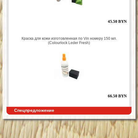
45.50 BYN
Краска для кожи изготовленная по Vin номеру 150 мл.
(Colourlock Leder Fresh)
66.50 BYN
Спецпредложение