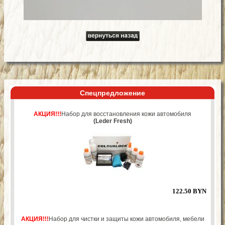
Спецпредложение
АКЦИЯ!!!
Набор для восстановления кожи автомобиля
(Leder Fresh)
122.50 BYN
АКЦИЯ!!!
Набор для чистки и защиты кожи автомобиля, мебели