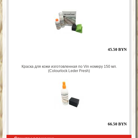
45.50 BYN
Краска для кожи изготовленная по Vin номеру 150 мл.
(Colourlock Leder Fresh)
66.50 BYN