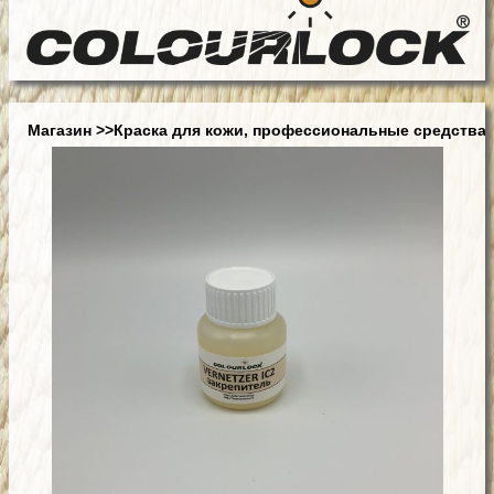
Магазин
>>Краска для кожи, профессиональные средства 