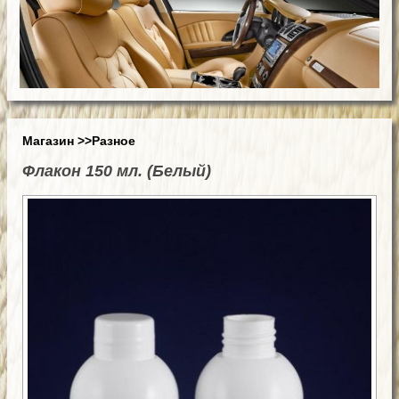
Магазин
>>Разное
Флакон 150 мл. (Белый)