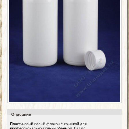
Описание
Пластиковый белый флакон с крышкой для
профессиональной химии объемом 150 мл.