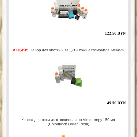
122.50 BYN
АКЦИЯ!!!
Набор для чистки и защиты кожи автомобиля, мебели
45.50 BYN
Краска для кожи изготовленная по Vin номеру 150 мл.
(Colourlock Leder Fresh)