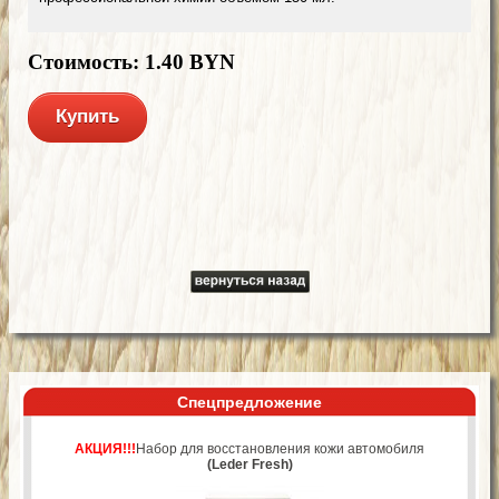
Стоимость: 1.40 BYN
Купить
Спецпредложение
АКЦИЯ!!!
Набор для восстановления кожи автомобиля
(Leder Fresh)