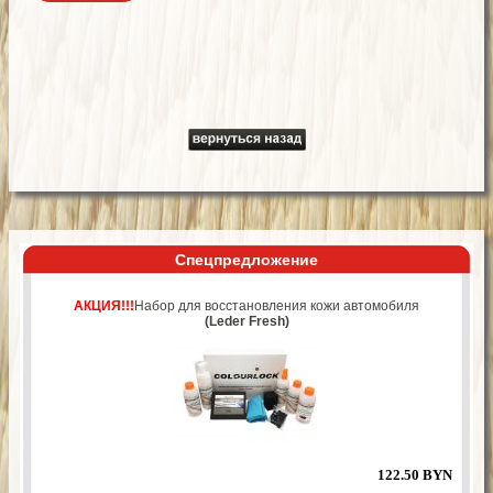
Спецпредложение
АКЦИЯ!!!
Набор для восстановления кожи автомобиля
(Leder Fresh)
122.50 BYN