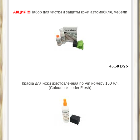
АКЦИЯ!!!
Набор для чистки и защиты кожи автомобиля, мебели
45.50 BYN
Краска для кожи изготовленная по Vin номеру 150 мл.
(Colourlock Leder Fresh)