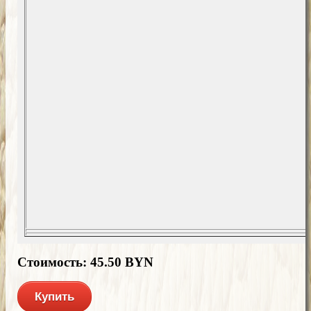
Стоимость: 45.50 BYN
Купить