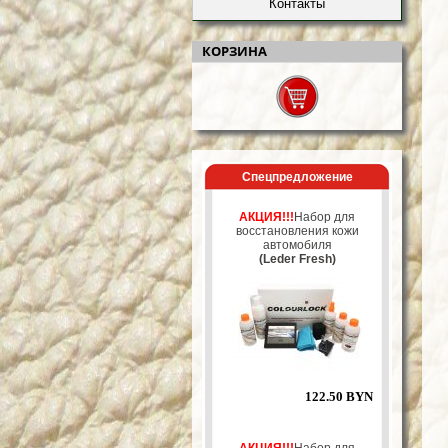
Контакты
КОРЗИНА
Спецпредложение
АКЦИЯ!!!
Набор для
восстановления кожи
автомобиля
(Leder Fresh)
122.50 BYN