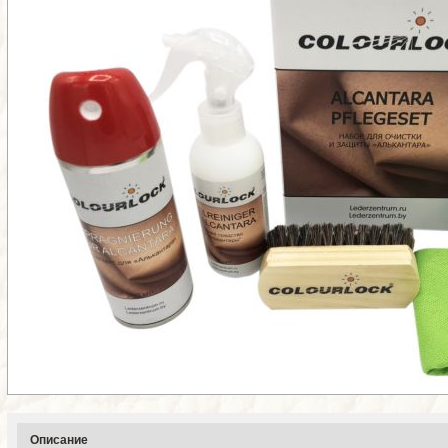
Описание